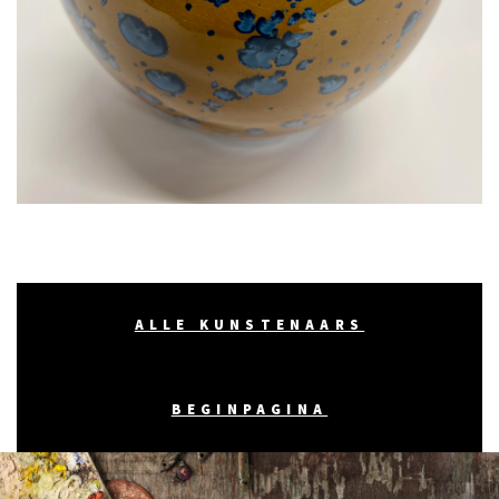
ALLE KUNSTENAARS
BEGINPAGINA