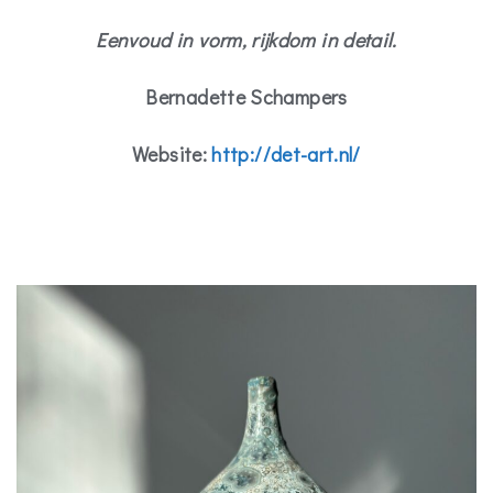
Eenvoud in vorm, rijkdom in detail.
Bernadette Schampers
Website:
http://det-art.nl/