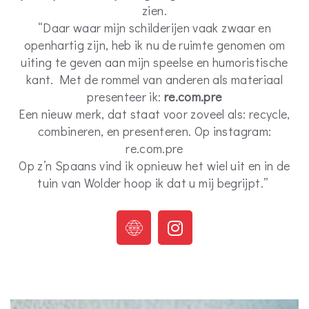
zien.
“Daar waar mijn schilderijen vaak zwaar en
openhartig zijn, heb ik nu de ruimte genomen om
uiting te geven aan mijn speelse en humoristische
kant. Met de rommel van anderen als materiaal
presenteer ik:
re.com.pre
Een nieuw merk, dat staat voor zoveel als: recycle,
combineren, en presenteren. Op instagram:
re.com.pre
Op z’n Spaans vind ik opnieuw het wiel uit en in de
tuin van Wolder hoop ik dat u mij begrijpt.”