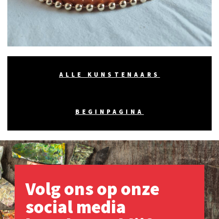
ALLE KUNSTENAARS
BEGINPAGINA
Volg ons op onze
social media