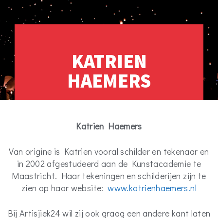
KATRIEN
HAEMERS
Katrien Haemers
Van origine is Katrien vooral schilder en tekenaar en
in 2002 afgestudeerd aan de Kunstacademie te
Maastricht. Haar tekeningen en schilderijen zijn te
zien op haar website:
www.katrienhaemers.nl
Bij Artisjiek24 wil zij ook graag een andere kant laten