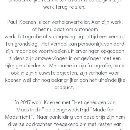
werk terug te zien.
Paul Koenen is een verhalenverteller. Aan zijn werk,
of het nu gaat om autonoom
werk, fotografie of vormgeving, ligt altijd een verhaal
ten grondslag. Het verhaal kan persoonlijk van aard
zijn, maar ook voortvloeien uit ervaringen opgedaan
tijdens zijn omzwervingen in omgevingen met een
rijke geschiedenis. Met name in zijn fotografie, maar
ook in zijn nieuwste objecten, zijn verhalen voor
Koenen wellicht nog belangrijker dan het uiteindelijke
product.
In 2017 won Koenen met “Het geheugen van
Maastricht” de designwedstrijd “Made for
Maastricht”. Naar aanleiding van deze prijs zijn hem
diverse opdrachten toegekend om met resten van