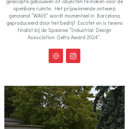
gesloopte gebouwen zit-objecten te maken voor de
openbare ruimte. Het prijswinnende ontwerp
genaamd “WAVE” wordt momenteel in Barcelona
geproduceerd door het bedrijf Escofet en is tevens
finalist bij de Spaanse “Industrial Design
Association Delta Award 2024”.