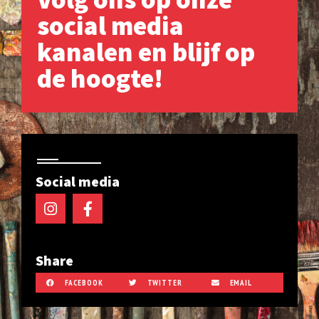
social media
kanalen en blijf op
de hoogte!
Social media
Share
FACEBOOK
TWITTER
EMAIL