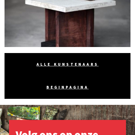
ALLE KUNSTENAARS
BEGINPAGINA
Volg ons op onze