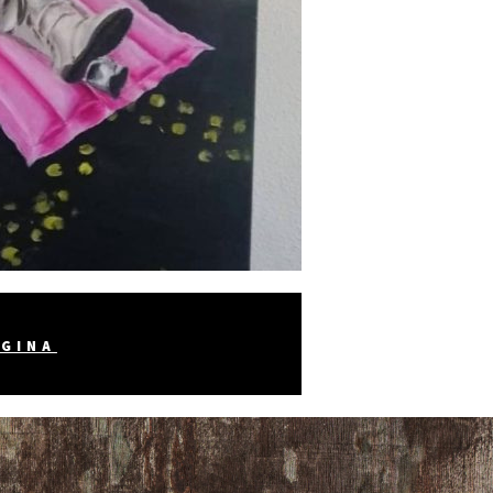
AGINA