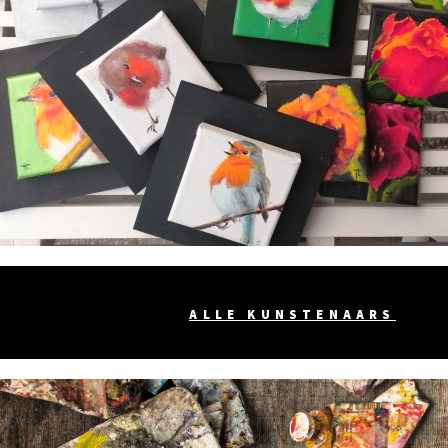
ALLE KUNSTENAARS