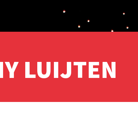
NY LUIJTEN