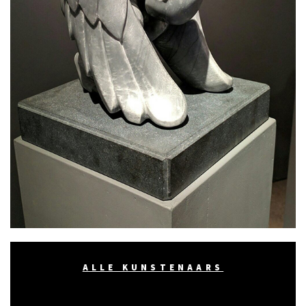
ALLE KUNSTENAARS