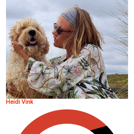
Heidi Vink