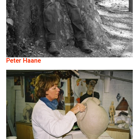
Peter Haane