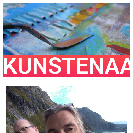
KUNSTENA