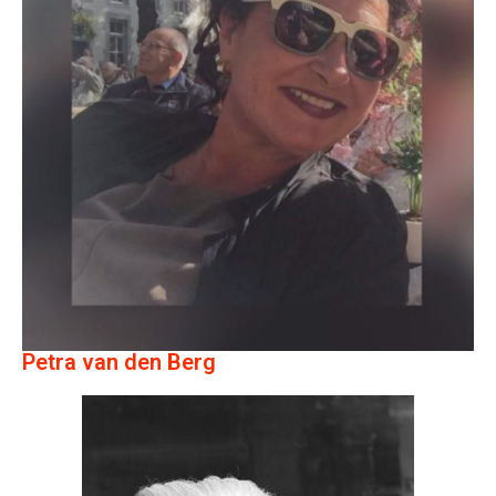
Petra van den Berg