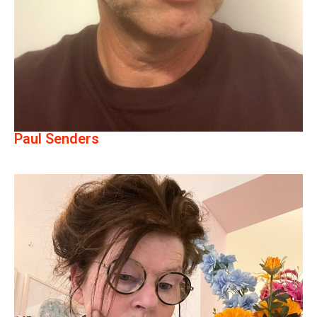
Paul Senders