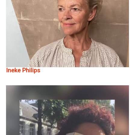
Ineke Philips