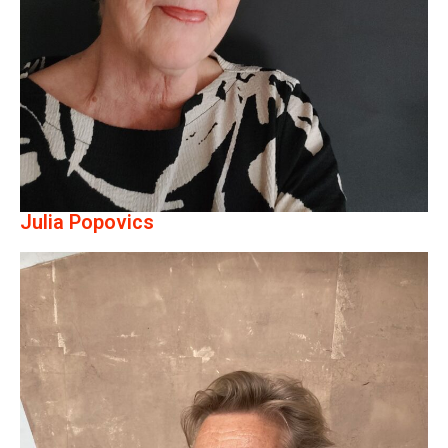
Julia Popovics