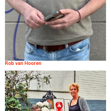
Rob van Hooren