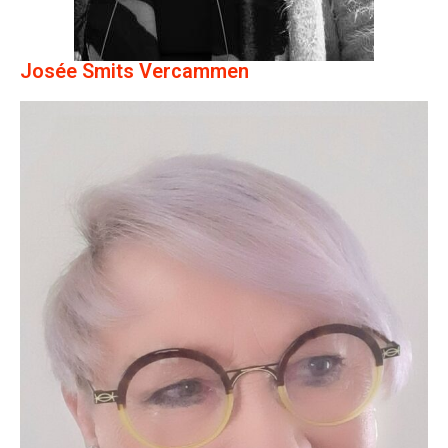
Josée Smits Vercammen