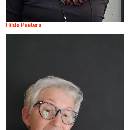
Hilde Peeters