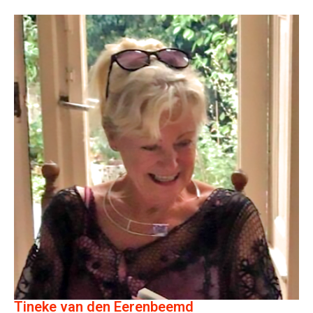
Tineke van den Eerenbeemd