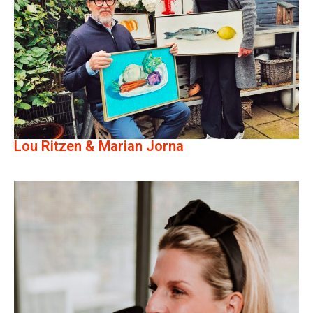
Lou Ritzen & Marian Jorna