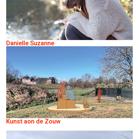
Danielle Suzanne
Kunst aon de Zouw