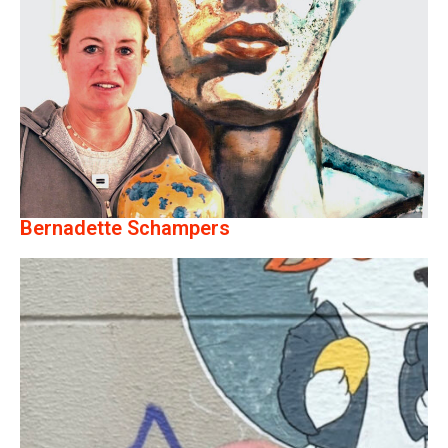
Bernadette Schampers