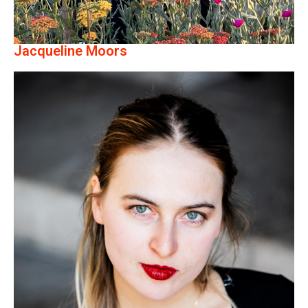
Jacqueline Moors