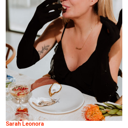
Sarah Leonora