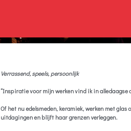
Verrassend, speels, persoonlijk
“Inspiratie voor mijn werken vind ik in alledaags
Of het nu edelsmeden, keramiek, werken met glas o
uitdagingen en blijft haar grenzen verleggen.