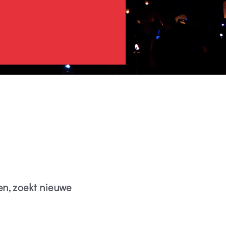
en, zoekt nieuwe