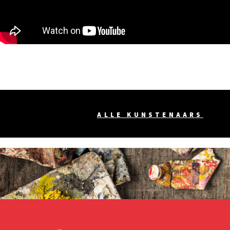
ALLE KUNSTENAARS