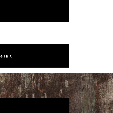
AGINA