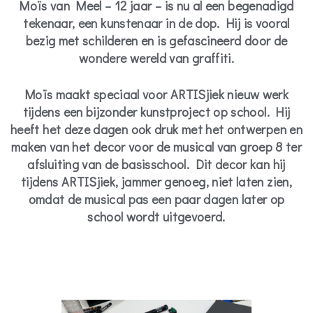
Moïs van Meel – 12 jaar – is nu al een begenadigd
tekenaar, een kunstenaar in de dop. Hij is vooral
bezig met schilderen en is gefascineerd door de
wondere wereld van graffiti.
Moïs maakt speciaal voor ARTISjiek nieuw werk
tijdens een bijzonder kunstproject op school. Hij
heeft het deze dagen ook druk met het ontwerpen en
maken van het decor voor de musical van groep 8 ter
afsluiting van de basisschool. Dit decor kan hij
tijdens ARTISjiek, jammer genoeg, niet laten zien,
omdat de musical pas een paar dagen later op
school wordt uitgevoerd.