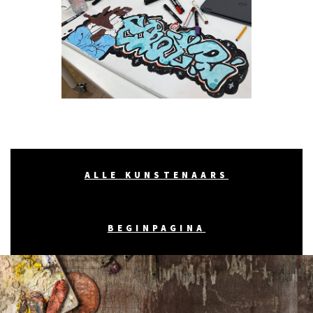
ALLE KUNSTENAARS
BEGINPAGINA