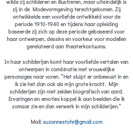
wilde zij schilderen en illustreren, maar uiteindelijk is
zij in de Modevormgeving terechtgekomen. Zij
ontwikkelde een voorliefde ontwikkeld voor de
periode 1910-1940 en tijdens haar opleiding
baseerde zij zich op deze periode gebaseerd voor
haar ontwerpen, dessins en voorkeur voor modellen
gerelateerd aan theaterkostuums.
In haar schilderijen komt haar voorliefde vertalen van
ontwerpen in combinatie met vrouwelijke
personages naar voren. “Het sluipt er onbewust in en
ik zie het dan ook als mijn grote kracht. Mijn
schilderijen zijn niet zelden biografisch van aard.
Ervaringen en emoties koppel ik aan beelden die ik
zomaar zie en dan verwerk in mijn schilderijen.”
Mail:
suzannestohr@gmail.com