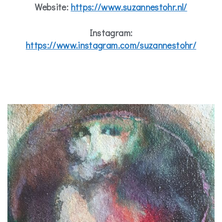
Website:
https://www.suzannestohr.nl/
Instagram:
https://www.instagram.com/suzannestohr/