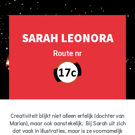
SARAH LEONORA
Route nr
Creativiteit blijkt niet alleen erfelijk (dochter van
Marian), maar ook aanstekelijk. Bij Sarah uit zich
dat vaak in illustraties, maar is ze voornamelijk