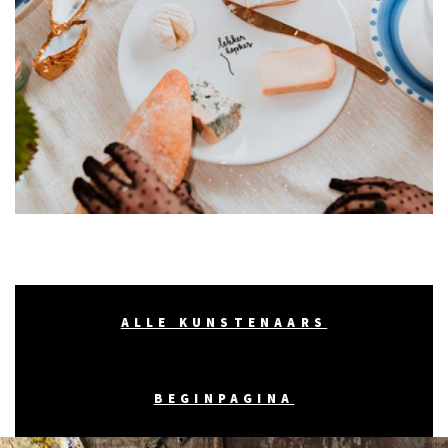
ALLE KUNSTENAARS
BEGINPAGINA