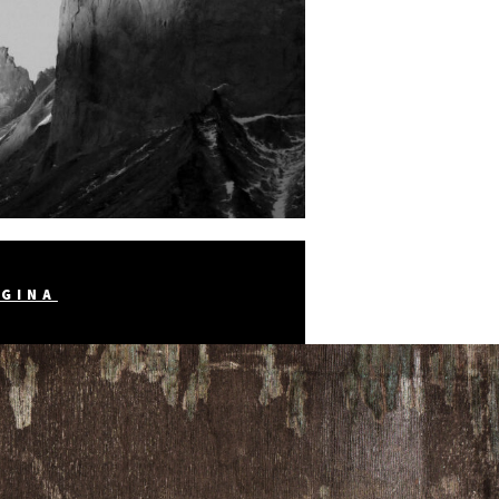
AGINA