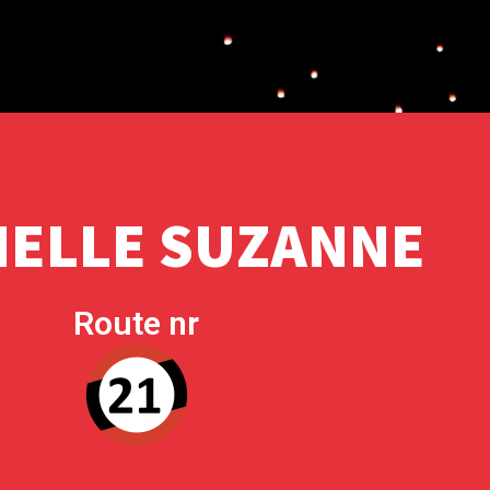
IELLE SUZANNE
Route nr