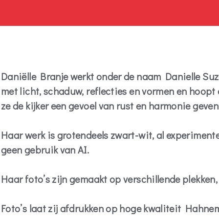
Daniëlle Branje werkt onder de naam Danielle Suzan
met licht, schaduw, reflecties en vormen en hoopt
ze de kijker een gevoel van rust en harmonie geven
Haar werk is grotendeels zwart-wit, al experimente
geen gebruik van AI.
Haar foto’s zijn gemaakt op verschillende plekken, 
Foto’s laat zij afdrukken op hoge kwaliteit Hahne