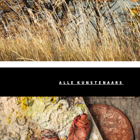
ALLE KUNSTENAARS