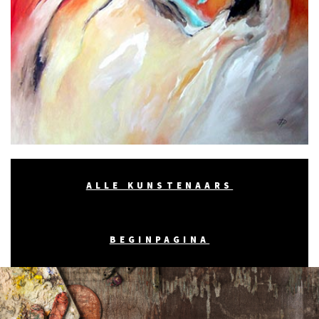
ALLE KUNSTENAARS
BEGINPAGINA