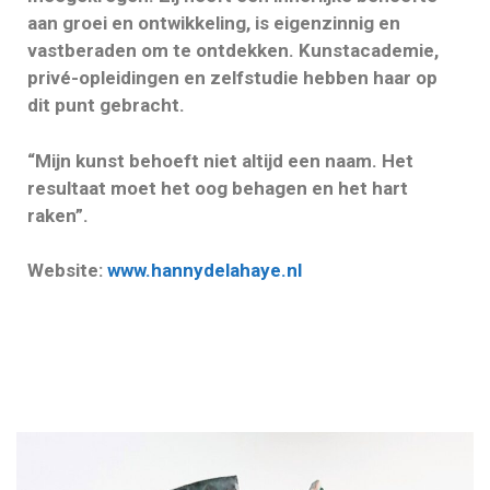
aan groei en ontwikkeling, is eigenzinnig en
vastberaden om te ontdekken. Kunstacademie,
privé-opleidingen en zelfstudie hebben haar op
dit punt gebracht.
“Mijn kunst behoeft niet altijd een naam. Het
resultaat moet het oog behagen en het hart
raken”.
Website:
www.hannydelahaye.nl