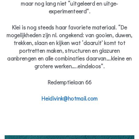
maar nog lang niet “uitgeleerd en uitge-
experimenteerd”.
Klei is nog steeds haar favoriete materiaal. “De
mogelijkheden zijn nl. ongekend: van gooien, duwen,
trekken, slaan en kijken wat ‘daaruit’ komt tot
portretten maken, structuren en glazuren
aanbrengen en alle combinaties daarvan….kleine en
grotere werken…..eindeloos”.
Redemptielaan 66
Heidivink@hotmail.com