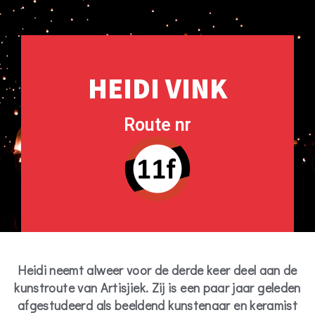
HEIDI VINK
Route nr
Heidi neemt alweer voor de derde keer deel aan de
kunstroute van Artisjiek. Zij is een paar jaar geleden
afgestudeerd als beeldend kunstenaar en keramist