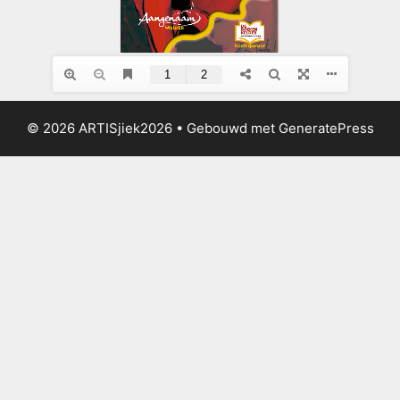
© 2026 ARTISjiek2026
• Gebouwd met
GeneratePress