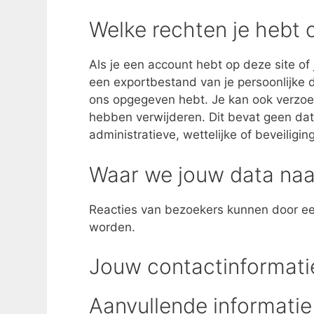
Welke rechten je hebt o
Als je een account hebt op deze site of
een exportbestand van je persoonlijke da
ons opgegeven hebt. Je kan ook verzoek
hebben verwijderen. Dit bevat geen da
administratieve, wettelijke of beveiligi
Waar we jouw data naa
Reacties van bezoekers kunnen door ee
worden.
Jouw contactinformati
Aanvullende informatie