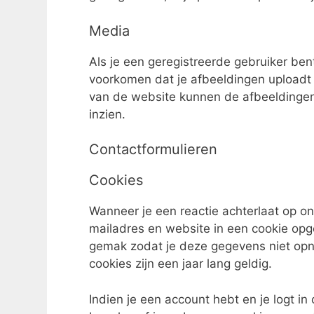
Media
Als je een geregistreerde gebruiker ben
voorkomen dat je afbeeldingen uploadt
van de website kunnen de afbeeldinge
inzien.
Contactformulieren
Cookies
Wanneer je een reactie achterlaat op on
mailadres en website in een cookie op
gemak zodat je deze gegevens niet opni
cookies zijn een jaar lang geldig.
Indien je een account hebt en je logt in 