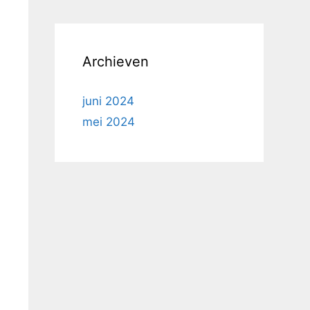
Archieven
juni 2024
mei 2024