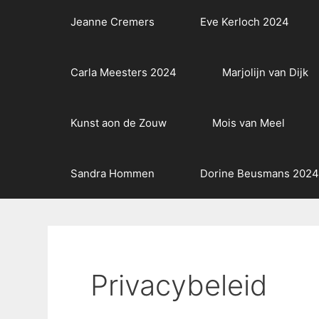
Jeanne Cremers
Eve Kerloch 2024
Carla Meesters 2024
Marjolijn van Dijk
Kunst aon de Zouw
Mois van Meel
Sandra Hommen
Dorine Beusmans 2024
Privacybeleid